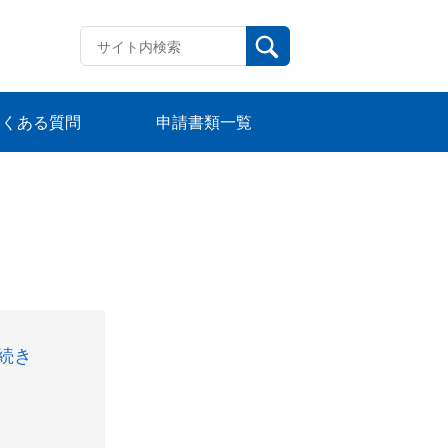
よくある質問
申請書類一覧
続き