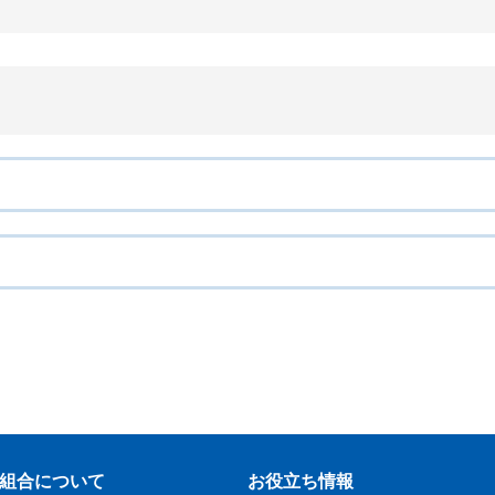
組合について
お役立ち情報