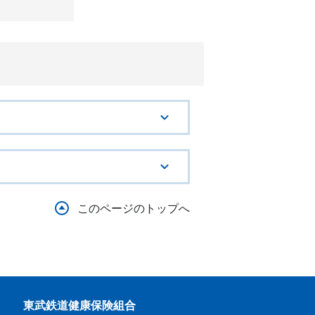
このページのトップへ
東武鉄道健康保険組合