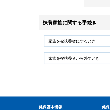
扶養家族に関する手続き
家族を被扶養者にするとき
家族を被扶養者から外すとき
健保基本情報
健保