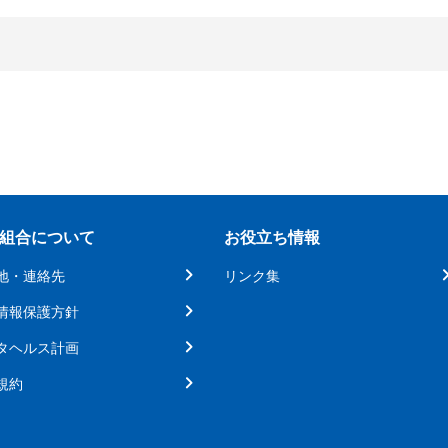
組合について
お役立ち情報
地・連絡先
リンク集
情報保護方針
タヘルス計画
規約