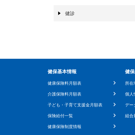
健診
健保基本情報
健保
健康保険料月額表
所在
介護保険料月額表
個人
子ども・子育て支援金月額表
デー
保険給付一覧
組合
健康保険制度情報