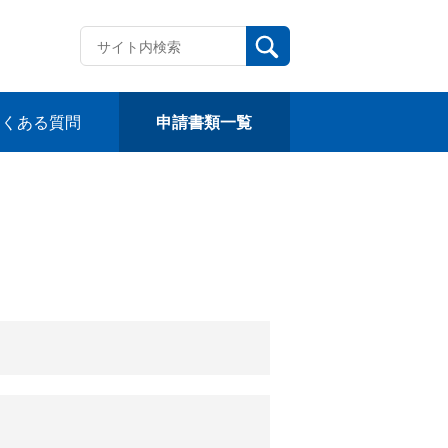
よくある質問
申請書類一覧