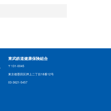
東武鉄道健康保険組合
〒131-0045
東京都墨田区押上二丁目18番12号
03-3621-5457