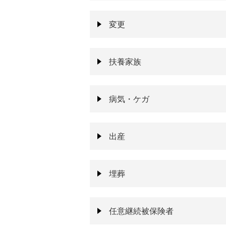
変更
扶養家族
病気・ケガ
出産
埋葬
任意継続被保険者