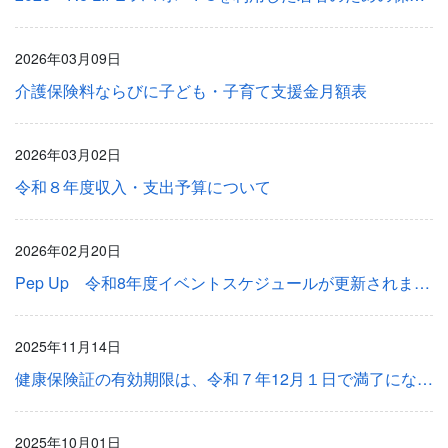
2026年03月09日
介護保険料ならびに子ども・子育て支援金月額表
2026年03月02日
令和８年度収入・支出予算について
2026年02月20日
Pep Up 令和8年度イベントスケジュールが更新されました ！
2025年11月14日
健康保険証の有効期限は、令和７年12月１日で満了になります
2025年10月01日