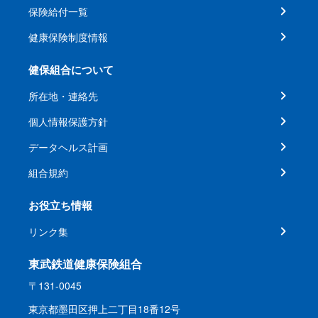
保険給付一覧
健康保険制度情報
健保組合について
所在地・連絡先
個人情報保護方針
データヘルス計画
組合規約
お役立ち情報
リンク集
東武鉄道健康保険組合
〒131-0045
東京都墨田区押上二丁目18番12号