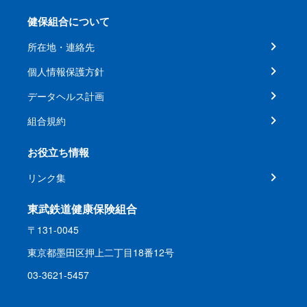
健保組合について
所在地・連絡先
個人情報保護方針
データヘルス計画
組合規約
お役立ち情報
リンク集
東武鉄道健康保険組合
〒131-0045
東京都墨田区押上二丁目18番12号
03-3621-5457