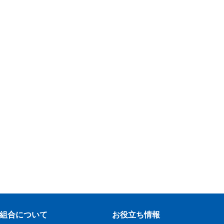
組合について
お役立ち情報