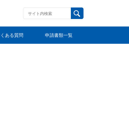
よくある質問
申請書類一覧