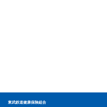
東武鉄道健康保険組合