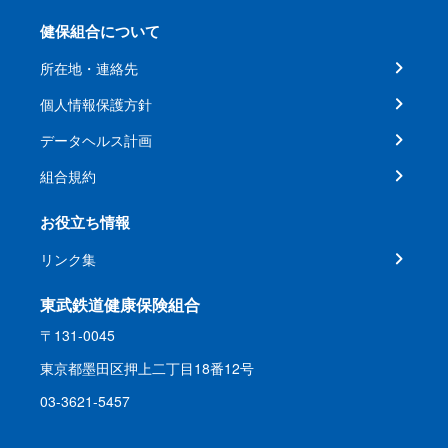
健保組合について
所在地・連絡先
個人情報保護方針
データヘルス計画
組合規約
お役立ち情報
リンク集
東武鉄道健康保険組合
〒131-0045
東京都墨田区押上二丁目18番12号
03-3621-5457