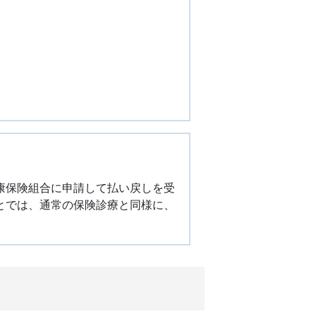
康保険組合に申請して払い戻しを受
とでは、通常の保険診療と同様に、