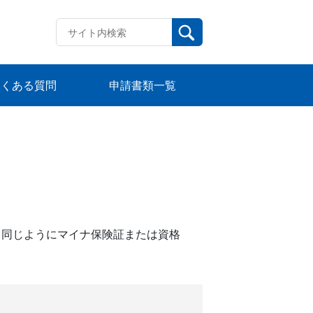
よくある質問
申請書類一覧
と同じようにマイナ保険証または資格