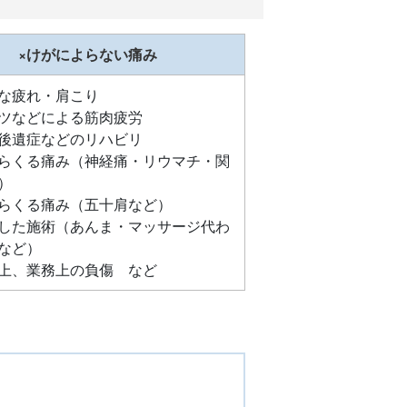
×けがによらない痛み
な疲れ・肩こり
ツなどによる筋肉疲労
後遺症などのリハビリ
らくる痛み（神経痛・リウマチ・関
）
らくる痛み（五十肩など）
した施術（あんま・マッサージ代わ
など）
上、業務上の負傷 など