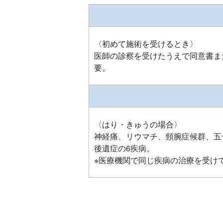
〈初めて施術を受けるとき〉
医師の診察を受けたうえで同意書ま
要。
〈はり・きゅうの場合〉
神経痛、リウマチ、頸腕症候群、五
後遺症の6疾病。
※医療機関で同じ疾病の治療を受け