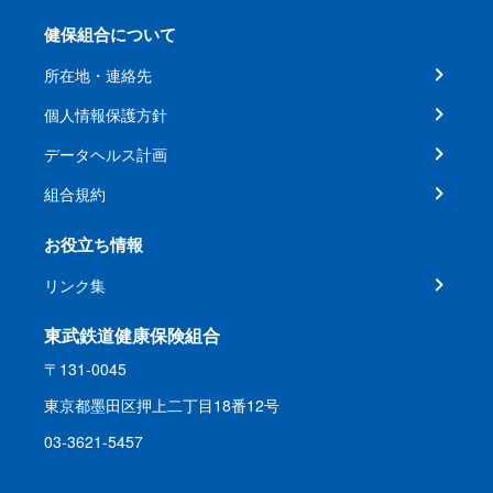
健保組合について
所在地・連絡先
個人情報保護方針
データヘルス計画
組合規約
お役立ち情報
リンク集
東武鉄道健康保険組合
〒131-0045
東京都墨田区押上二丁目18番12号
03-3621-5457