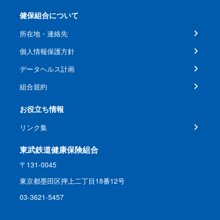
健保組合について
所在地・連絡先
個人情報保護方針
データヘルス計画
組合規約
お役立ち情報
リンク集
東武鉄道健康保険組合
〒131-0045
東京都墨田区押上二丁目18番12号
03-3621-5457