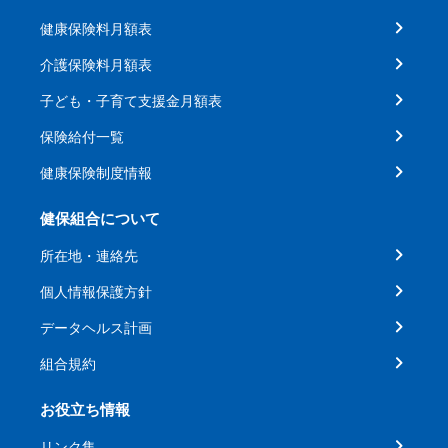
健康保険料月額表
介護保険料月額表
子ども・子育て支援金月額表
保険給付一覧
健康保険制度情報
健保組合について
所在地・連絡先
個人情報保護方針
データヘルス計画
組合規約
お役立ち情報
リンク集