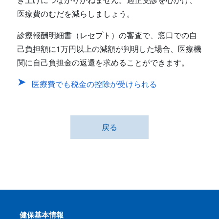
医療費のむだを減らしましょう。
診療報酬明細書（レセプト）の審査で、窓口での自
己負担額に1万円以上の減額が判明した場合、医療機
関に自己負担金の返還を求めることができます。
医療費でも税金の控除が受けられる
戻る
健保基本情報